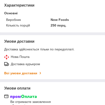
Характеристики
Основні
Виробник
Now Foods
Кількість порцій
250 порц.
Умови доставки
Доставка здійснюється тільки по передоплаті.
Нова Пошта
Доставка курьером
Всі умови доставки
Умови оплати
Ви отримаєте замовлення