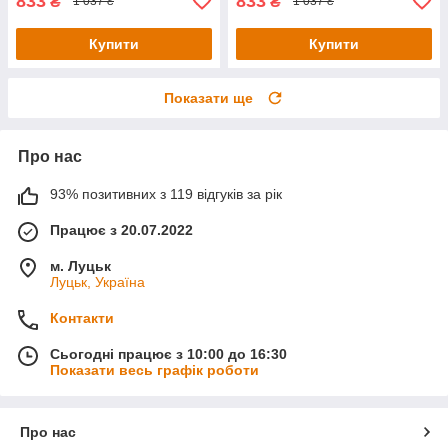
833
833
₴
₴
1 037 ₴
1 037 ₴
Купити
Купити
Показати ще
Про нас
93% позитивних з 119 відгуків за рік
Працює з 20.07.2022
м. Луцьк
Луцьк, Україна
Контакти
Сьогодні працює з 10:00 до 16:30
Показати весь графік роботи
Про нас