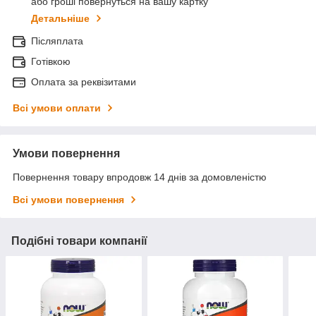
або гроші повернуться на вашу картку
Детальніше
Післяплата
Готівкою
Оплата за реквізитами
Всі умови оплати
Умови повернення
Повернення товару впродовж 14 днів за домовленістю
Всі умови повернення
Подібні товари компанії