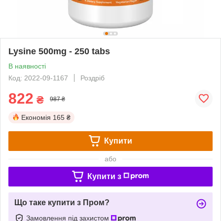
Lysine 500mg - 250 tabs
В наявності
Код: 2022-09-1167
Роздріб
822
₴
987 ₴
Економія
165 ₴
Купити
або
Купити з
Що таке купити з Пром?
Замовлення під захистом