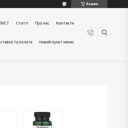
Кошик
ЛИСТ
Статті
Про нас
Контакти
ставка та оплата
Новий пункт меню