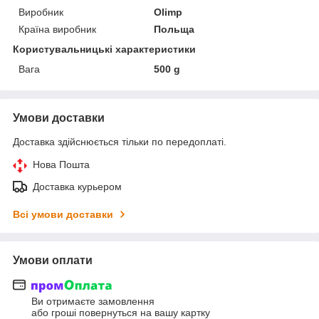
Виробник
Olimp
Країна виробник
Польща
Користувальницькі характеристики
Вага
500 g
Умови доставки
Доставка здійснюється тільки по передоплаті.
Нова Пошта
Доставка курьером
Всі умови доставки
Умови оплати
Ви отримаєте замовлення
або гроші повернуться на вашу картку