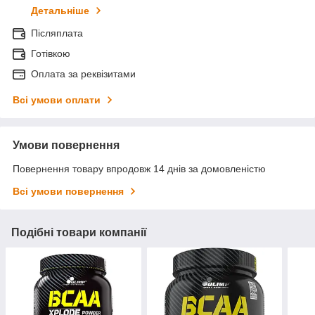
Детальніше
Післяплата
Готівкою
Оплата за реквізитами
Всі умови оплати
Умови повернення
Повернення товару впродовж 14 днів за домовленістю
Всі умови повернення
Подібні товари компанії