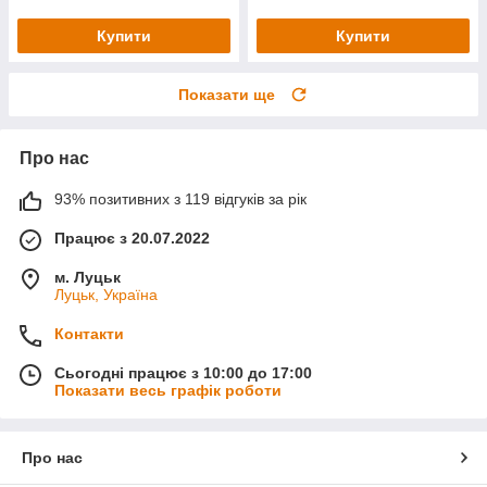
Купити
Купити
Показати ще
Про нас
93% позитивних з 119 відгуків за рік
Працює з 20.07.2022
м. Луцьк
Луцьк, Україна
Контакти
Сьогодні працює з 10:00 до 17:00
Показати весь графік роботи
Про нас