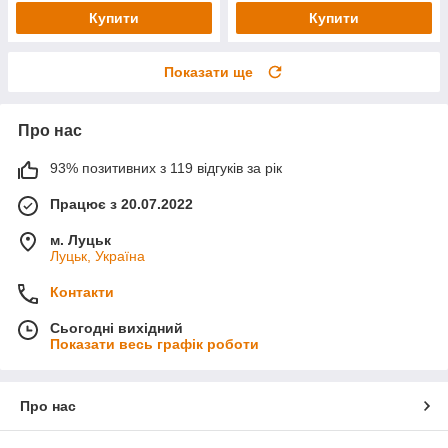
Купити
Купити
Показати ще
Про нас
93% позитивних з 119 відгуків за рік
Працює з 20.07.2022
м. Луцьк
Луцьк, Україна
Контакти
Сьогодні вихідний
Показати весь графік роботи
Про нас