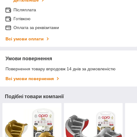
Детальніше
Післяплата
Готівкою
Оплата за реквізитами
Всі умови оплати
Умови повернення
Повернення товару впродовж 14 днів за домовленістю
Всі умови повернення
Подібні товари компанії