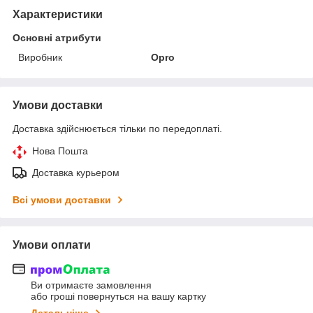
Характеристики
Основні атрибути
Виробник
Opro
Умови доставки
Доставка здійснюється тільки по передоплаті.
Нова Пошта
Доставка курьером
Всі умови доставки
Умови оплати
Ви отримаєте замовлення
або гроші повернуться на вашу картку