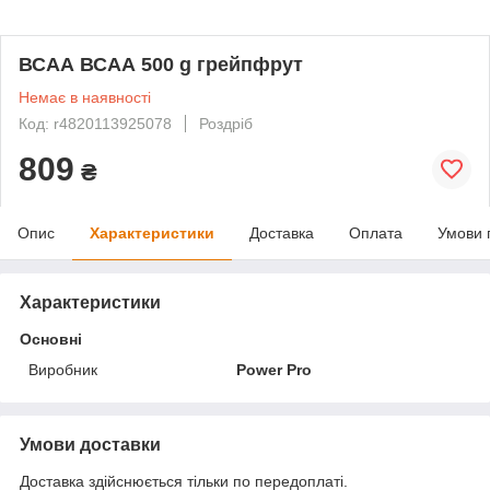
ВСАА ВСАА 500 g грейпфрут
Немає в наявності
Код: r4820113925078
Роздріб
809
₴
Опис
Характеристики
Доставка
Оплата
Умови 
Характеристики
Основні
Виробник
Power Pro
Умови доставки
Доставка здійснюється тільки по передоплаті.