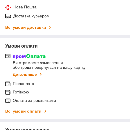
Нова Пошта
Доставка курьером
Всі умови доставки
Умови оплати
Ви отримаєте замовлення
або гроші повернуться на вашу картку
Детальніше
Післяплата
Готівкою
Оплата за реквізитами
Всі умови оплати
Умови повернення