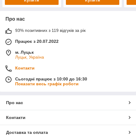
Купити
Купити
Про нас
93% позитивних з 119 відгуків за рік
Працює з 20.07.2022
м. Луцьк
Луцьк, Україна
Контакти
Сьогодні працює з 10:00 до 16:30
Показати весь графік роботи
Про нас
Контакти
Доставка та оплата