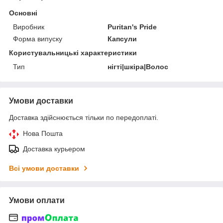
Основні
Виробник
Puritan's Pride
Форма випуску
Капсули
Користувальницькі характеристики
Тип
нігті|шкіра|Волос
Умови доставки
Доставка здійснюється тільки по передоплаті.
Нова Пошта
Доставка курьером
Всі умови доставки
Умови оплати