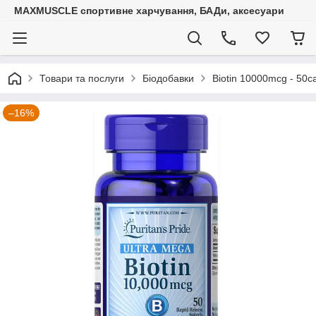
MAXMUSCLE спортивне харчування, БАДи, аксесуари
Товари та послуги
Біодобавки
Biotin 10000mcg - 50c
–16%