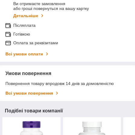
Ви отримаєте замовлення
або гроші повернуться на вашу картку
Детальніше
Післяплата
Готівкою
Оплата за реквізитами
Всі умови оплати
Умови повернення
Повернення товару впродовж 14 днів за домовленістю
Всі умови повернення
Подібні товари компанії