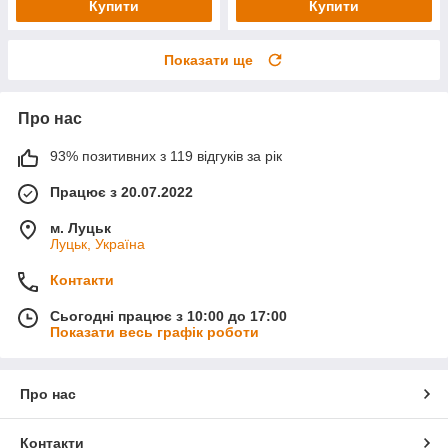
Купити
Купити
Показати ще
Про нас
93% позитивних з 119 відгуків за рік
Працює з 20.07.2022
м. Луцьк
Луцьк, Україна
Контакти
Сьогодні працює з 10:00 до 17:00
Показати весь графік роботи
Про нас
Контакти