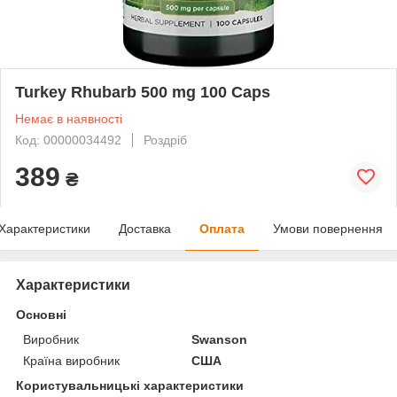
Turkey Rhubarb 500 mg 100 Caps
Немає в наявності
Код: 00000034492
Роздріб
389
₴
Характеристики
Доставка
Оплата
Умови повернення
Характеристики
Основні
Виробник
Swanson
Країна виробник
США
Користувальницькі характеристики