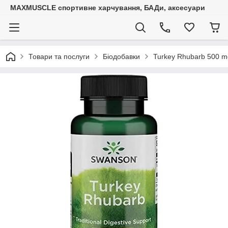
MAXMUSCLE спортивне харчування, БАДи, аксесуари
Товари та послуги
Біодобавки
Turkey Rhubarb 500 m