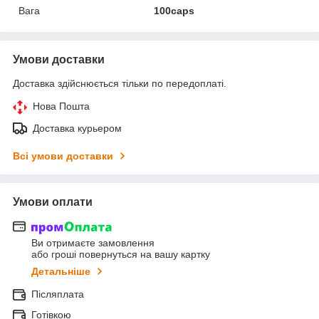
Вага
100caps
Умови доставки
Доставка здійснюється тільки по передоплаті.
Нова Пошта
Доставка курьером
Всі умови доставки
Умови оплати
Ви отримаєте замовлення
або гроші повернуться на вашу картку
Детальніше
Післяплата
Готівкою