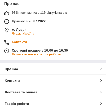
Про нас
93% позитивних з 119 відгуків за рік
Працює з 20.07.2022
м. Луцьк
Луцьк, Україна
Контакти
Сьогодні працює з 10:00 до 16:30
Показати весь графік роботи
Про нас
Контакти
Доставка та оплата
Графік роботи