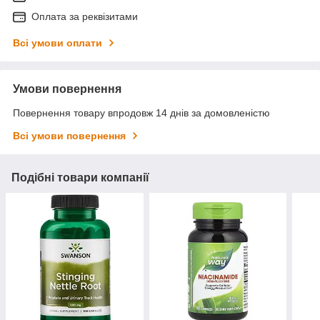
Оплата за реквізитами
Всі умови оплати
Умови повернення
Повернення товару впродовж 14 днів за домовленістю
Всі умови повернення
Подібні товари компанії