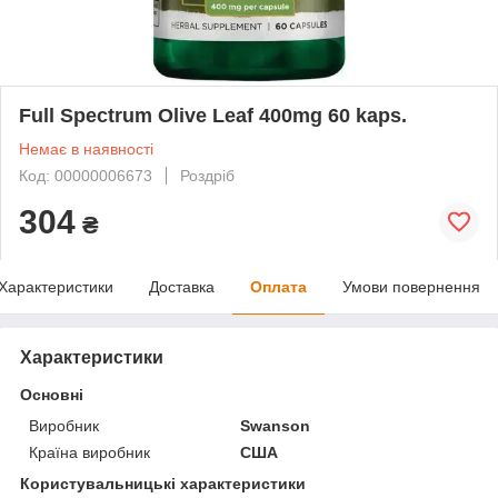
Full Spectrum Olive Leaf 400mg 60 kaps.
Немає в наявності
Код: 00000006673
Роздріб
304
₴
Характеристики
Доставка
Оплата
Умови повернення
Характеристики
Основні
Виробник
Swanson
Країна виробник
США
Користувальницькі характеристики