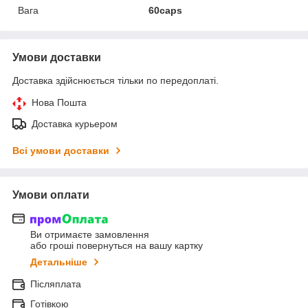
Вага
60caps
Умови доставки
Доставка здійснюється тільки по передоплаті.
Нова Пошта
Доставка курьером
Всі умови доставки
Умови оплати
Ви отримаєте замовлення
або гроші повернуться на вашу картку
Детальніше
Післяплата
Готівкою