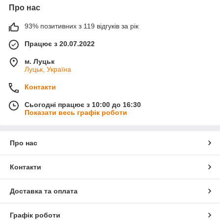
Про нас
93% позитивних з 119 відгуків за рік
Працює з 20.07.2022
м. Луцьк
Луцьк, Україна
Контакти
Сьогодні працює з 10:00 до 16:30
Показати весь графік роботи
Про нас
Контакти
Доставка та оплата
Графік роботи