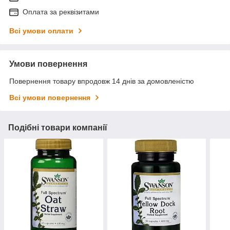
Оплата за реквізитами
Всі умови оплати
Умови повернення
Повернення товару впродовж 14 днів за домовленістю
Всі умови повернення
Подібні товари компанії