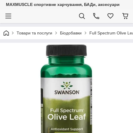
MAXMUSCLE спортивне харчування, БАДи, аксесуари
Товари та послуги
Біодобавки
Full Spectrum Olive L