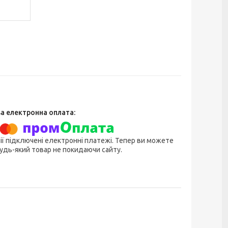
ії підключені електронні платежі. Тепер ви можете
удь-який товар не покидаючи сайту.