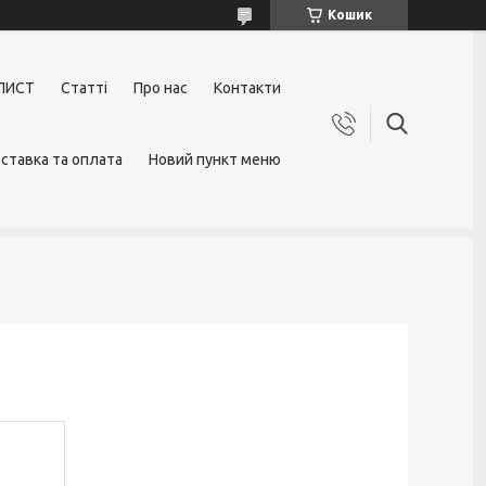
Кошик
ЛИСТ
Статті
Про нас
Контакти
ставка та оплата
Новий пункт меню