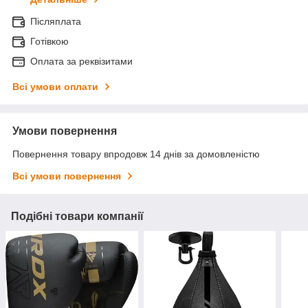
Післяплата
Готівкою
Оплата за реквізитами
Всі умови оплати
Умови повернення
Повернення товару впродовж 14 днів за домовленістю
Всі умови повернення
Подібні товари компанії