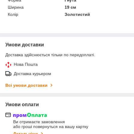
Ширина
19 см
Колір
Золотистий
Умови доставки
Доставка здійснюється тільки по передоплаті.
Нова Пошта
Доставка курьером
Всі умови доставки
Умови оплати
Ви отримаєте замовлення
або гроші повернуться на вашу картку
Детальніше