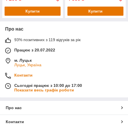
Купити
Купити
Про нас
93% позитивних з 119 відгуків за рік
Працює з 20.07.2022
м. Луцьк
Луцьк, Україна
Контакти
Сьогодні працює з 10:00 до 17:00
Показати весь графік роботи
Про нас
Контакти