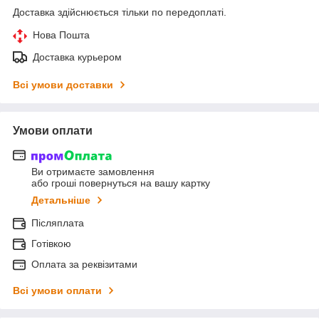
Доставка здійснюється тільки по передоплаті.
Нова Пошта
Доставка курьером
Всі умови доставки
Умови оплати
Ви отримаєте замовлення
або гроші повернуться на вашу картку
Детальніше
Післяплата
Готівкою
Оплата за реквізитами
Всі умови оплати