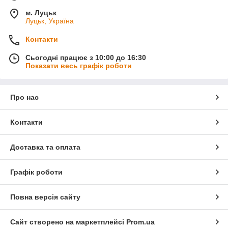
м. Луцьк
Луцьк, Україна
Контакти
Сьогодні працює з 10:00 до 16:30
Показати весь графік роботи
Про нас
Контакти
Доставка та оплата
Графік роботи
Повна версія сайту
Сайт створено на маркетплейсі
Prom.ua