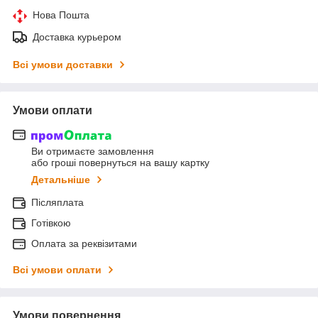
Нова Пошта
Доставка курьером
Всі умови доставки
Умови оплати
Ви отримаєте замовлення
або гроші повернуться на вашу картку
Детальніше
Післяплата
Готівкою
Оплата за реквізитами
Всі умови оплати
Умови повернення