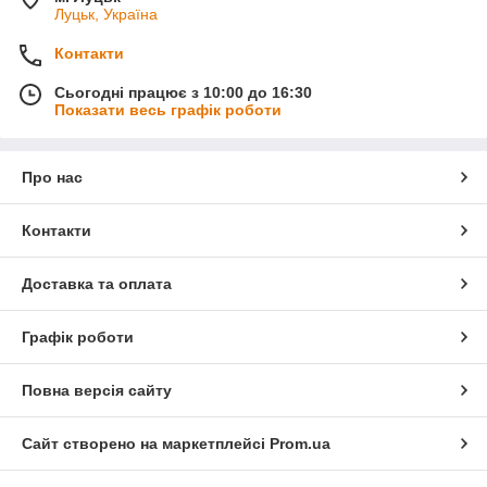
Луцьк, Україна
Контакти
Сьогодні працює з 10:00 до 16:30
Показати весь графік роботи
Про нас
Контакти
Доставка та оплата
Графік роботи
Повна версія сайту
Сайт створено на маркетплейсі
Prom.ua