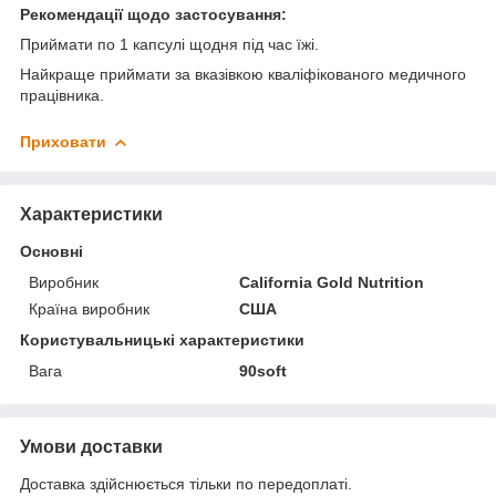
Рекомендації щодо застосування:
Приймати по 1 капсулі щодня під час їжі.
Найкраще приймати за вказівкою кваліфікованого медичного
працівника.
Приховати
Характеристики
Основні
Виробник
California Gold Nutrition
Країна виробник
США
Користувальницькі характеристики
Вага
90soft
Умови доставки
Доставка здійснюється тільки по передоплаті.