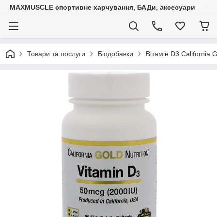
MAXMUSCLE спортивне харчування, БАДи, аксесуари
Товари та послуги
Біодобавки
Вітамін D3 California G