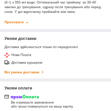
(6 г) з 350 мл води. Оптимальний час прийому: за 30-40
хвилин до тренування, одразу після тренування або перед
сном. У дні відпочинку приймайте між їжею.
Приховати
Умови доставки
Доставка здійснюється тільки по передоплаті.
Нова Пошта
Доставка курьером
Всі умови доставки
Умови оплати
Ви отримаєте замовлення
або гроші повернуться на вашу картку