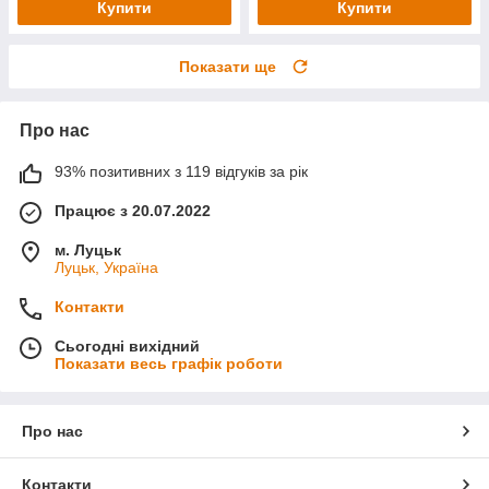
Купити
Купити
Показати ще
Про нас
93% позитивних з 119 відгуків за рік
Працює з 20.07.2022
м. Луцьк
Луцьк, Україна
Контакти
Сьогодні вихідний
Показати весь графік роботи
Про нас
Контакти