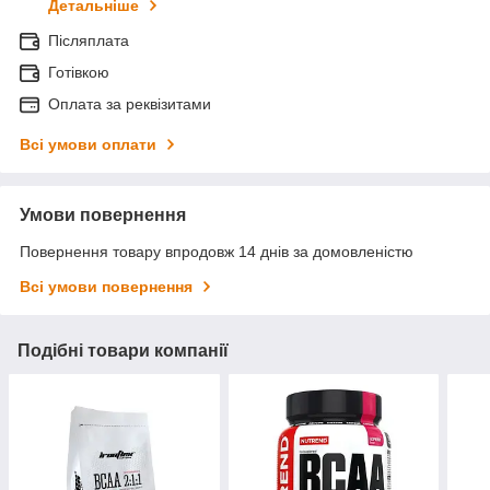
Детальніше
Післяплата
Готівкою
Оплата за реквізитами
Всі умови оплати
Умови повернення
Повернення товару впродовж 14 днів за домовленістю
Всі умови повернення
Подібні товари компанії