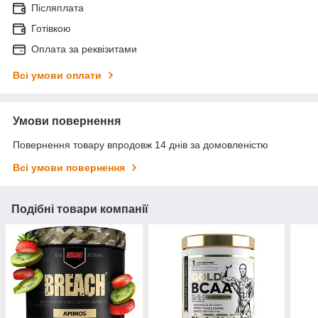
Післяплата
Готівкою
Оплата за реквізитами
Всі умови оплати
Умови повернення
Повернення товару впродовж 14 днів за домовленістю
Всі умови повернення
Подібні товари компанії