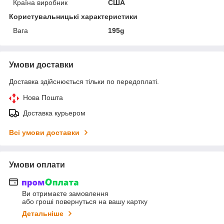
Країна виробник
США
Користувальницькі характеристики
Вага
195g
Умови доставки
Доставка здійснюється тільки по передоплаті.
Нова Пошта
Доставка курьером
Всі умови доставки
Умови оплати
Ви отримаєте замовлення
або гроші повернуться на вашу картку
Детальніше