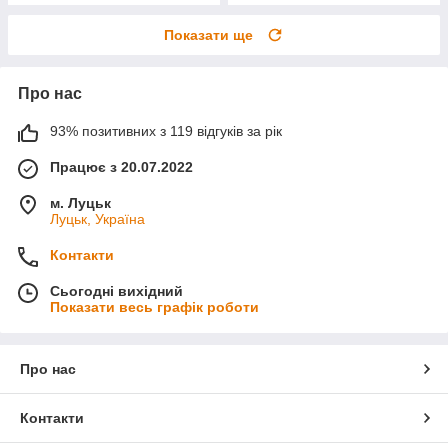
Показати ще
Про нас
93% позитивних з 119 відгуків за рік
Працює з 20.07.2022
м. Луцьк
Луцьк, Україна
Контакти
Сьогодні вихідний
Показати весь графік роботи
Про нас
Контакти