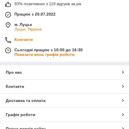
93% позитивних з 119 відгуків за рік
Працює з 20.07.2022
м. Луцьк
Луцьк, Україна
Контакти
Сьогодні працює з 10:00 до 16:30
Показати весь графік роботи
Про нас
Контакти
Доставка та оплата
Графік роботи
Повна версія сайту