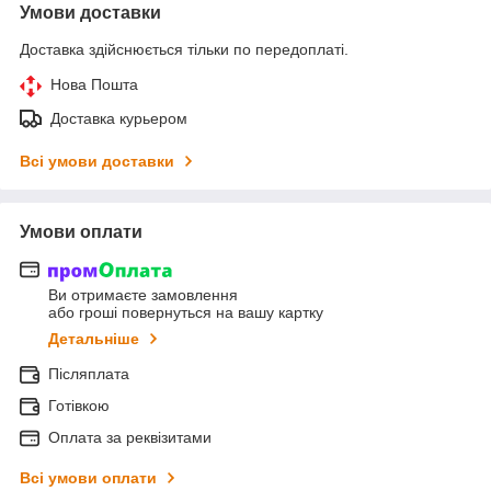
Умови доставки
Доставка здійснюється тільки по передоплаті.
Нова Пошта
Доставка курьером
Всі умови доставки
Умови оплати
Ви отримаєте замовлення
або гроші повернуться на вашу картку
Детальніше
Післяплата
Готівкою
Оплата за реквізитами
Всі умови оплати