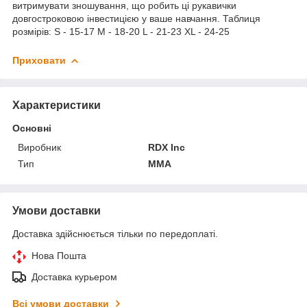
витримувати зношування, що робить ці рукавички
довгостроковою інвестицією у ваше навчання. Таблиця
розмірів: S - 15-17 M - 18-20 L - 21-23 XL - 24-25
Приховати
Характеристики
Основні
Виробник
RDX Inc
Тип
MMA
Умови доставки
Доставка здійснюється тільки по передоплаті.
Нова Пошта
Доставка курьером
Всі умови доставки