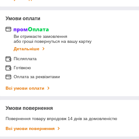
Умови оплати
Ви отримаєте замовлення
або гроші повернуться на вашу картку
Детальніше
Післяплата
Готівкою
Оплата за реквізитами
Всі умови оплати
Умови повернення
Повернення товару впродовж 14 днів за домовленістю
Всі умови повернення