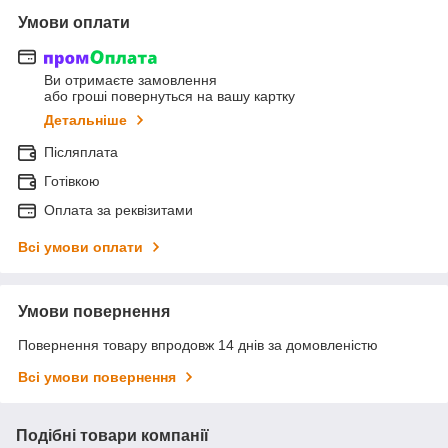
Умови оплати
Ви отримаєте замовлення
або гроші повернуться на вашу картку
Детальніше
Післяплата
Готівкою
Оплата за реквізитами
Всі умови оплати
Умови повернення
Повернення товару впродовж 14 днів за домовленістю
Всі умови повернення
Подібні товари компанії