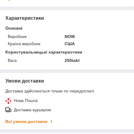
Характеристики
Основні
Виробник
NOW
Країна виробник
США
Користувальницькі характеристики
Вага
250tabl
Умови доставки
Доставка здійснюється тільки по передоплаті.
Нова Пошта
Доставка курьером
Всі умови доставки