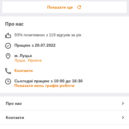
Показати ще
Про нас
93% позитивних з 119 відгуків за рік
Працює з 20.07.2022
м. Луцьк
Луцьк, Україна
Контакти
Сьогодні працює з 10:00 до 16:30
Показати весь графік роботи
Про нас
Контакти