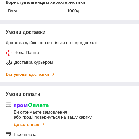
Користувальницькі характеристики
Вага
1000g
Умови доставки
Доставка здійснюється тільки по передоплаті.
Нова Пошта
Доставка курьером
Всі умови доставки
Умови оплати
Ви отримаєте замовлення
або гроші повернуться на вашу картку
Детальніше
Післяплата