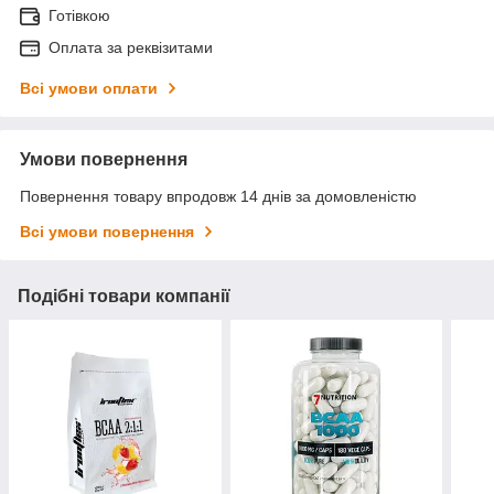
Готівкою
Оплата за реквізитами
Всі умови оплати
Умови повернення
Повернення товару впродовж 14 днів за домовленістю
Всі умови повернення
Подібні товари компанії