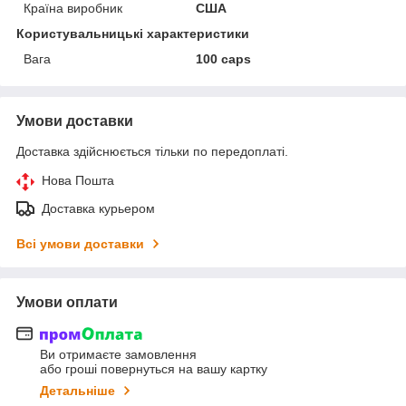
Країна виробник
США
Користувальницькі характеристики
Вага
100 caps
Умови доставки
Доставка здійснюється тільки по передоплаті.
Нова Пошта
Доставка курьером
Всі умови доставки
Умови оплати
Ви отримаєте замовлення
або гроші повернуться на вашу картку
Детальніше