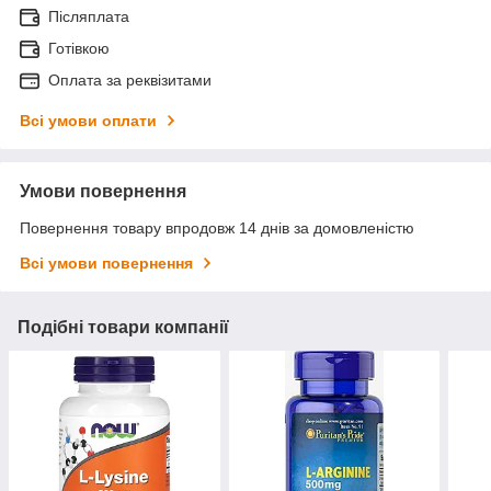
Післяплата
Готівкою
Оплата за реквізитами
Всі умови оплати
Умови повернення
Повернення товару впродовж 14 днів за домовленістю
Всі умови повернення
Подібні товари компанії