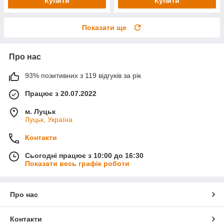
Купити
Купити
Показати ще
Про нас
93% позитивних з 119 відгуків за рік
Працює з 20.07.2022
м. Луцьк
Луцьк, Україна
Контакти
Сьогодні працює з 10:00 до 16:30
Показати весь графік роботи
Про нас
Контакти