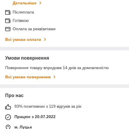
Детальніше
Післяплата
Готівкою
Оплата за реквізитами
Всі умови оплати
Умови повернення
Повернення товару впродовж 14 днів за домовленістю
Всі умови повернення
Про нас
93% позитивних з 119 відгуків за рік
Працює з 20.07.2022
м. Луцьк