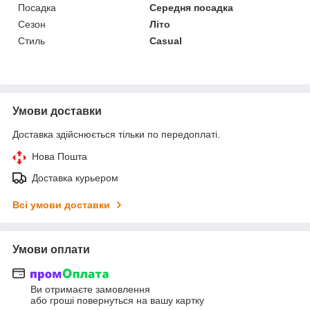
Посадка
Середня посадка
Сезон
Літо
Стиль
Casual
Умови доставки
Доставка здійснюється тільки по передоплаті.
Нова Пошта
Доставка курьером
Всі умови доставки
Умови оплати
Ви отримаєте замовлення
або гроші повернуться на вашу картку