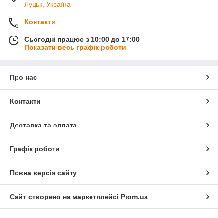
Луцьк, Україна
Контакти
Сьогодні працює з 10:00 до 17:00
Показати весь графік роботи
Про нас
Контакти
Доставка та оплата
Графік роботи
Повна версія сайту
Сайт створено на маркетплейсі
Prom.ua