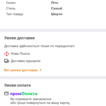
Сезон
Літо
Стиль
Casual
Тип товару
Шорти
Умови доставки
Доставка здійснюється тільки по передоплаті.
Нова Пошта
Доставка курьером
Всі умови доставки
Умови оплати
Ви отримаєте замовлення
або гроші повернуться на вашу картку