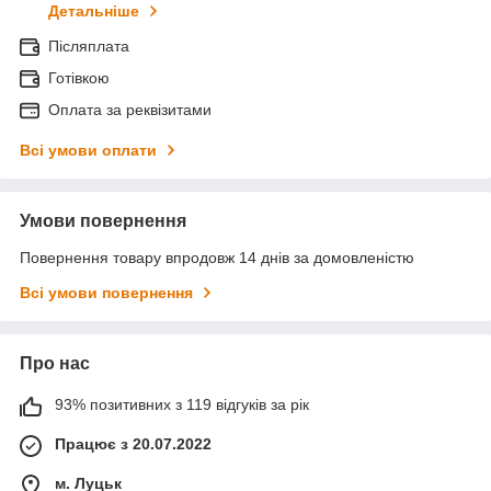
Детальніше
Післяплата
Готівкою
Оплата за реквізитами
Всі умови оплати
Умови повернення
Повернення товару впродовж 14 днів за домовленістю
Всі умови повернення
Про нас
93% позитивних з 119 відгуків за рік
Працює з 20.07.2022
м. Луцьк