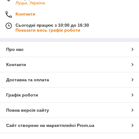
Луцьк, Україна
Контакти
Сьогодні працює з 10:00 до 16:30
Показати весь графік роботи
Про нас
Контакти
Доставка та оплата
Графік роботи
Повна версія сайту
Сайт створено на маркетплейсі
Prom.ua