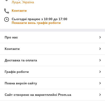
Луцьк, Україна
Контакти
Сьогодні працює з 10:00 до 17:00
Показати весь графік роботи
Про нас
Контакти
Доставка та оплата
Графік роботи
Повна версія сайту
Сайт створено на маркетплейсі
Prom.ua