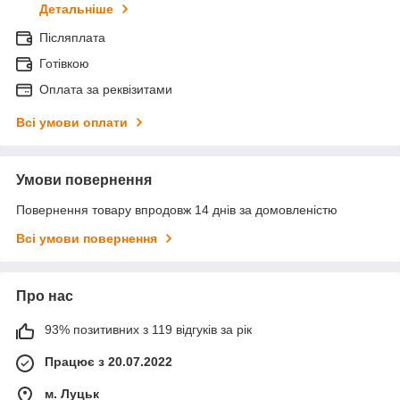
Детальніше
Післяплата
Готівкою
Оплата за реквізитами
Всі умови оплати
Умови повернення
Повернення товару впродовж 14 днів за домовленістю
Всі умови повернення
Про нас
93% позитивних з 119 відгуків за рік
Працює з 20.07.2022
м. Луцьк