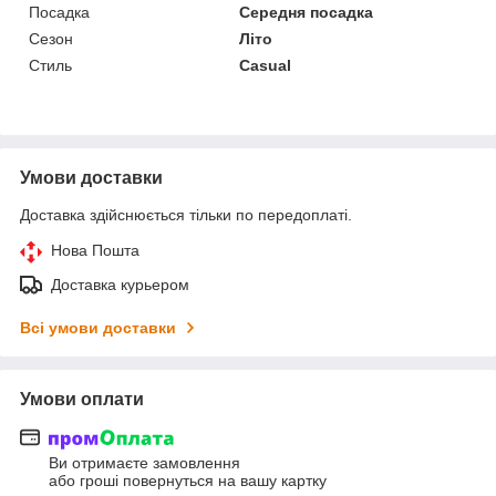
Посадка
Середня посадка
Сезон
Літо
Стиль
Casual
Умови доставки
Доставка здійснюється тільки по передоплаті.
Нова Пошта
Доставка курьером
Всі умови доставки
Умови оплати
Ви отримаєте замовлення
або гроші повернуться на вашу картку