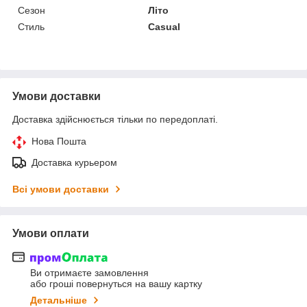
Сезон
Літо
Стиль
Casual
Умови доставки
Доставка здійснюється тільки по передоплаті.
Нова Пошта
Доставка курьером
Всі умови доставки
Умови оплати
Ви отримаєте замовлення
або гроші повернуться на вашу картку
Детальніше