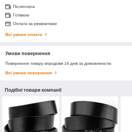
Післяплата
Готівкою
Оплата за реквізитами
Всі умови оплати
Умови повернення
Повернення товару впродовж 14 днів за домовленістю
Всі умови повернення
Подібні товари компанії