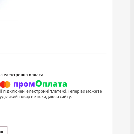
ії підключені електронні платежі. Тепер ви можете
удь-який товар не покидаючи сайту.
ня