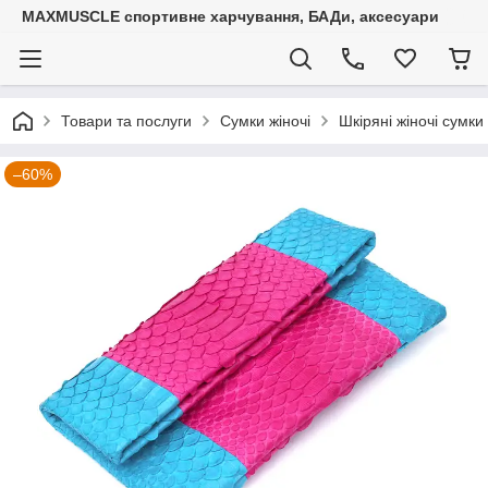
MAXMUSCLE спортивне харчування, БАДи, аксесуари
Товари та послуги
Сумки жіночі
Шкіряні жіночі сумки
–60%