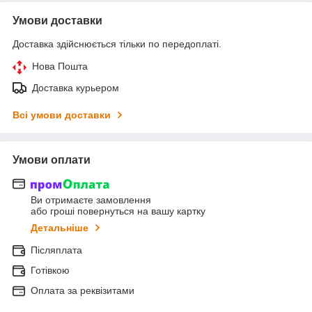
Умови доставки
Доставка здійснюється тільки по передоплаті.
Нова Пошта
Доставка курьером
Всі умови доставки
Умови оплати
Ви отримаєте замовлення
або гроші повернуться на вашу картку
Детальніше
Післяплата
Готівкою
Оплата за реквізитами