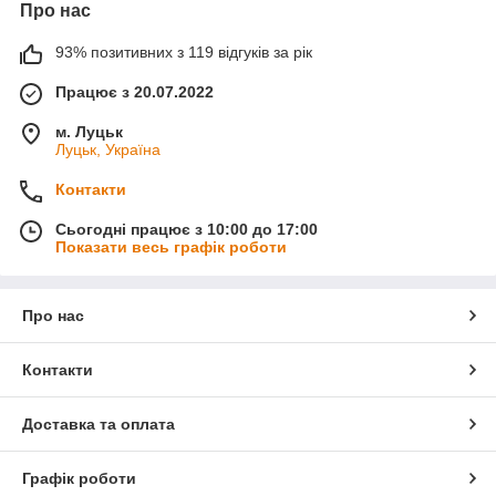
Про нас
93% позитивних з 119 відгуків за рік
Працює з 20.07.2022
м. Луцьк
Луцьк, Україна
Контакти
Сьогодні працює з 10:00 до 17:00
Показати весь графік роботи
Про нас
Контакти
Доставка та оплата
Графік роботи