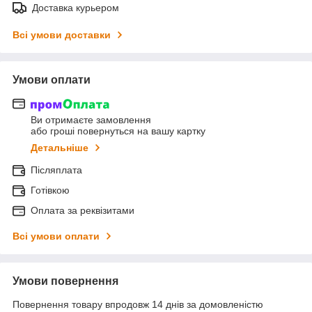
Доставка курьером
Всі умови доставки
Умови оплати
Ви отримаєте замовлення
або гроші повернуться на вашу картку
Детальніше
Післяплата
Готівкою
Оплата за реквізитами
Всі умови оплати
Умови повернення
Повернення товару впродовж 14 днів за домовленістю