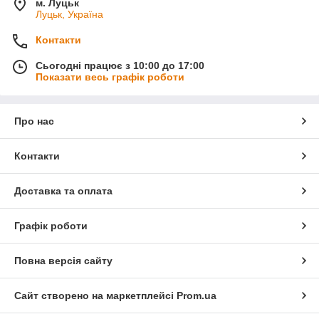
м. Луцьк
Луцьк, Україна
Контакти
Сьогодні працює з 10:00 до 17:00
Показати весь графік роботи
Про нас
Контакти
Доставка та оплата
Графік роботи
Повна версія сайту
Сайт створено на маркетплейсі
Prom.ua