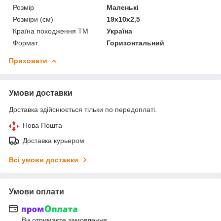
Розмір
Маленькі
Розміри (см)
19х10х2,5
Країна походження ТМ
Україна
Формат
Горизонтальний
Приховати
Умови доставки
Доставка здійснюється тільки по передоплаті.
Нова Пошта
Доставка курьером
Всі умови доставки
Умови оплати
Ви отримаєте замовлення