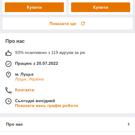
Купити
Купити
Показати ще
Про нас
93% позитивних з 119 відгуків за рік
Працює з 20.07.2022
м. Луцьк
Луцьк, Україна
Контакти
Сьогодні вихідний
Показати весь графік роботи
Про нас