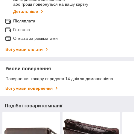
або гроші повернуться на вашу картку
Детальніше
Післяплата
Готівкою
Оплата за реквізитами
Всі умови оплати
Умови повернення
Повернення товару впродовж 14 днів за домовленістю
Всі умови повернення
Подібні товари компанії