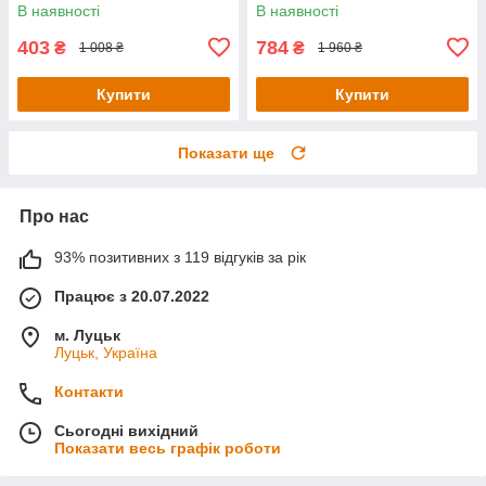
Коричнева
В наявності
В наявності
403
784
₴
₴
1 008 ₴
1 960 ₴
Купити
Купити
Показати ще
Про нас
93% позитивних з 119 відгуків за рік
Працює з 20.07.2022
м. Луцьк
Луцьк, Україна
Контакти
Сьогодні вихідний
Показати весь графік роботи