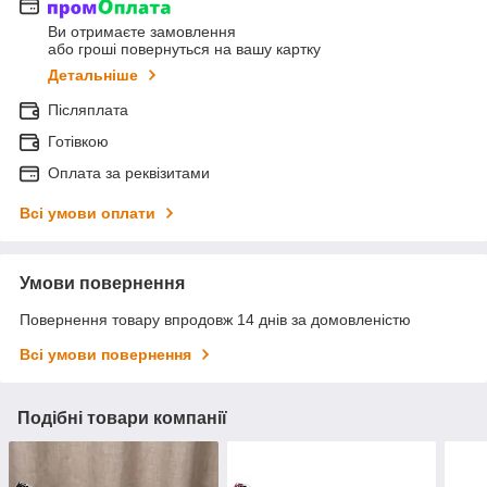
Ви отримаєте замовлення
або гроші повернуться на вашу картку
Детальніше
Післяплата
Готівкою
Оплата за реквізитами
Всі умови оплати
Умови повернення
Повернення товару впродовж 14 днів за домовленістю
Всі умови повернення
Подібні товари компанії