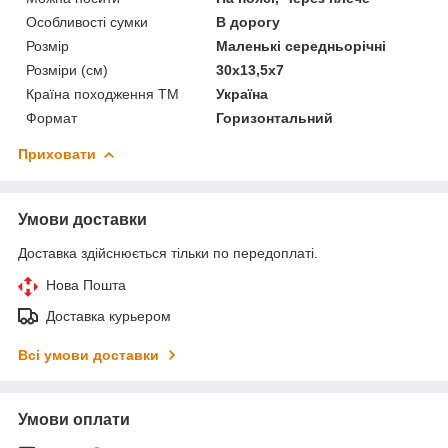
Особливості сумки
В дорогу
Розмір
Маленькі середньорічні
Розміри (см)
30х13,5х7
Країна походження ТМ
Україна
Формат
Горизонтальний
Приховати
Умови доставки
Доставка здійснюється тільки по передоплаті.
Нова Пошта
Доставка курьером
Всі умови доставки
Умови оплати