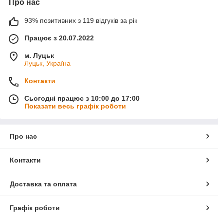
Про нас
93% позитивних з 119 відгуків за рік
Працює з 20.07.2022
м. Луцьк
Луцьк, Україна
Контакти
Сьогодні працює з 10:00 до 17:00
Показати весь графік роботи
Про нас
Контакти
Доставка та оплата
Графік роботи