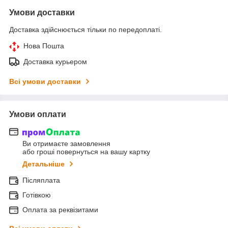
Умови доставки
Доставка здійснюється тільки по передоплаті.
Нова Пошта
Доставка курьером
Всі умови доставки
Умови оплати
Ви отримаєте замовлення
або гроші повернуться на вашу картку
Детальніше
Післяплата
Готівкою
Оплата за реквізитами