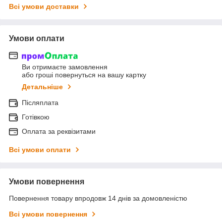
Всі умови доставки
Умови оплати
Ви отримаєте замовлення
або гроші повернуться на вашу картку
Детальніше
Післяплата
Готівкою
Оплата за реквізитами
Всі умови оплати
Умови повернення
Повернення товару впродовж 14 днів за домовленістю
Всі умови повернення