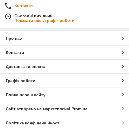
Контакти
Сьогодні вихідний
Показати весь графік роботи
Про нас
Контакти
Доставка та оплата
Графік роботи
Повна версія сайту
Сайт створено на маркетплейсі
Prom.ua
Політика конфіденційності