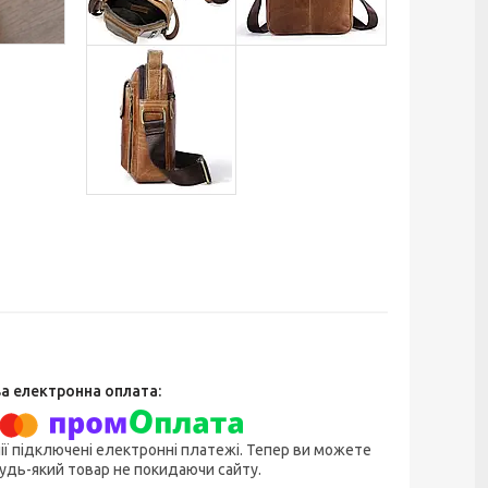
ії підключені електронні платежі. Тепер ви можете
удь-який товар не покидаючи сайту.