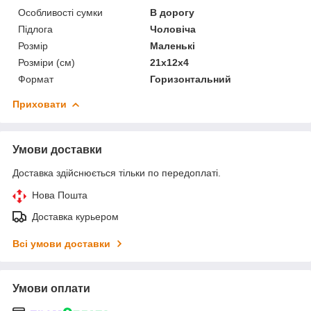
Особливості сумки
В дорогу
Підлога
Чоловіча
Розмір
Маленькі
Розміри (см)
21х12х4
Формат
Горизонтальний
Приховати
Умови доставки
Доставка здійснюється тільки по передоплаті.
Нова Пошта
Доставка курьером
Всі умови доставки
Умови оплати