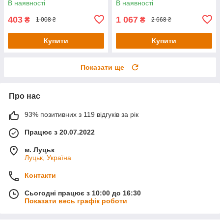
В наявності
В наявності
403
1 067
₴
₴
1 008 ₴
2 668 ₴
Купити
Купити
Показати ще
Про нас
93% позитивних з 119 відгуків за рік
Працює з 20.07.2022
м. Луцьк
Луцьк, Україна
Контакти
Сьогодні працює з 10:00 до 16:30
Показати весь графік роботи