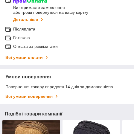
Ви отримаєте замовлення
або гроші повернуться на вашу картку
Детальніше
Післяплата
Готівкою
Оплата за реквізитами
Всі умови оплати
Умови повернення
Повернення товару впродовж 14 днів за домовленістю
Всі умови повернення
Подібні товари компанії