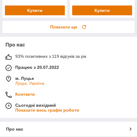
Купити
Купити
Показати ще
Про нас
93% позитивних з 119 відгуків за рік
Працює з 20.07.2022
м. Луцьк
Луцьк, Україна
Контакти
Сьогодні вихідний
Показати весь графік роботи
Про нас