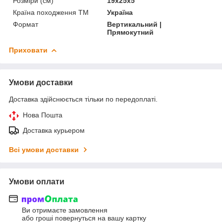
Розміри (см)
19х25х5
Країна походження ТМ
Україна
Формат
Вертикальний |
Прямокутний
Приховати
Умови доставки
Доставка здійснюється тільки по передоплаті.
Нова Пошта
Доставка курьером
Всі умови доставки
Умови оплати
Ви отримаєте замовлення
або гроші повернуться на вашу картку