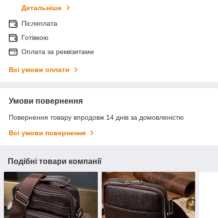
Детальніше
Післяплата
Готівкою
Оплата за реквізитами
Всі умови оплати
Умови повернення
Повернення товару впродовж 14 днів за домовленістю
Всі умови повернення
Подібні товари компанії