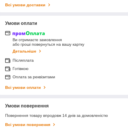
Всі умови доставки
Умови оплати
Ви отримаєте замовлення
або гроші повернуться на вашу картку
Детальніше
Післяплата
Готівкою
Оплата за реквізитами
Всі умови оплати
Умови повернення
Повернення товару впродовж 14 днів за домовленістю
Всі умови повернення