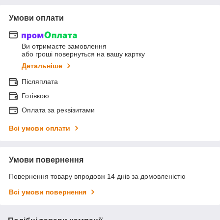
Умови оплати
Ви отримаєте замовлення
або гроші повернуться на вашу картку
Детальніше
Післяплата
Готівкою
Оплата за реквізитами
Всі умови оплати
Умови повернення
Повернення товару впродовж 14 днів за домовленістю
Всі умови повернення