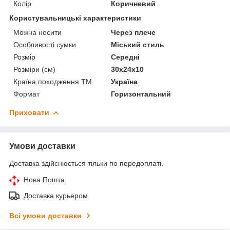
Колір
Коричневий
Користувальницькі характеристики
Можна носити
Через плече
Особливості сумки
Міський стиль
Розмір
Середні
Розміри (см)
30х24х10
Країна походження ТМ
Україна
Формат
Горизонтальний
Приховати
Умови доставки
Доставка здійснюється тільки по передоплаті.
Нова Пошта
Доставка курьером
Всі умови доставки