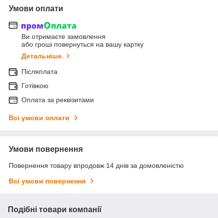
Умови оплати
Ви отримаєте замовлення
або гроші повернуться на вашу картку
Детальніше
Післяплата
Готівкою
Оплата за реквізитами
Всі умови оплати
Умови повернення
Повернення товару впродовж 14 днів за домовленістю
Всі умови повернення
Подібні товари компанії