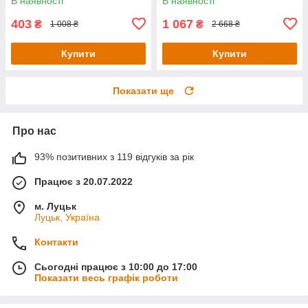
В наявності
В наявності
403
1 067
₴
₴
1 008 ₴
2 668 ₴
Купити
Купити
Показати ще
Про нас
93% позитивних з 119 відгуків за рік
Працює з 20.07.2022
м. Луцьк
Луцьк, Україна
Контакти
Сьогодні працює з 10:00 до 17:00
Показати весь графік роботи