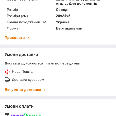
стиль, Для документів
Розмір
Середні
Розміри (см)
20х24х5
Країна походження ТМ
Україна
Формат
Вертикальний
Приховати
Умови доставки
Доставка здійснюється тільки по передоплаті.
Нова Пошта
Доставка курьером
Всі умови доставки
Умови оплати