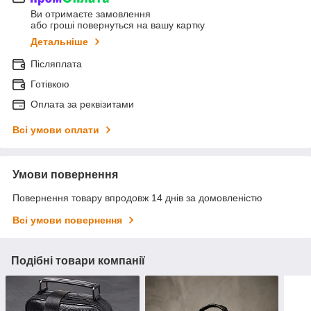
Ви отримаєте замовлення
або гроші повернуться на вашу картку
Детальніше
Післяплата
Готівкою
Оплата за реквізитами
Всі умови оплати
Умови повернення
Повернення товару впродовж 14 днів за домовленістю
Всі умови повернення
Подібні товари компанії