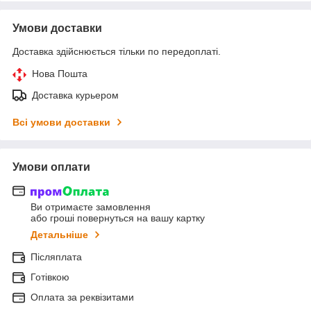
Умови доставки
Доставка здійснюється тільки по передоплаті.
Нова Пошта
Доставка курьером
Всі умови доставки
Умови оплати
Ви отримаєте замовлення
або гроші повернуться на вашу картку
Детальніше
Післяплата
Готівкою
Оплата за реквізитами