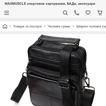
MAXMUSCLE спортивне харчування, БАДи, аксесуари
Товари та послуги
Чоловічі сумки
Шкіряні чоловічі с