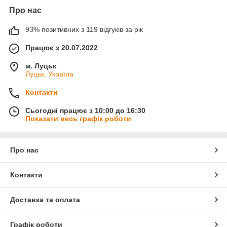
Про нас
93% позитивних з 119 відгуків за рік
Працює з 20.07.2022
м. Луцьк
Луцьк, Україна
Контакти
Сьогодні працює з 10:00 до 16:30
Показати весь графік роботи
Про нас
Контакти
Доставка та оплата
Графік роботи