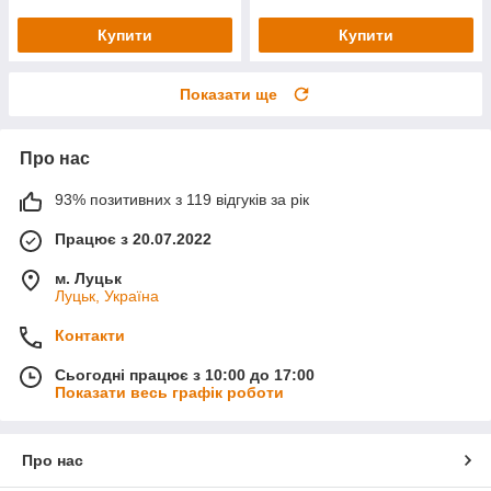
Купити
Купити
Показати ще
Про нас
93% позитивних з 119 відгуків за рік
Працює з 20.07.2022
м. Луцьк
Луцьк, Україна
Контакти
Сьогодні працює з 10:00 до 17:00
Показати весь графік роботи
Про нас