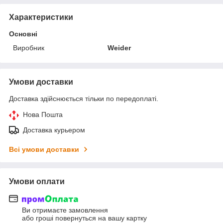
Характеристики
Основні
Виробник
Weider
Умови доставки
Доставка здійснюється тільки по передоплаті.
Нова Пошта
Доставка курьером
Всі умови доставки
Умови оплати
Ви отримаєте замовлення
або гроші повернуться на вашу картку