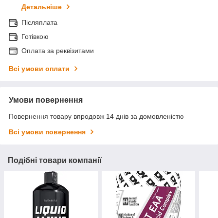
Детальніше
Післяплата
Готівкою
Оплата за реквізитами
Всі умови оплати
Умови повернення
Повернення товару впродовж 14 днів за домовленістю
Всі умови повернення
Подібні товари компанії