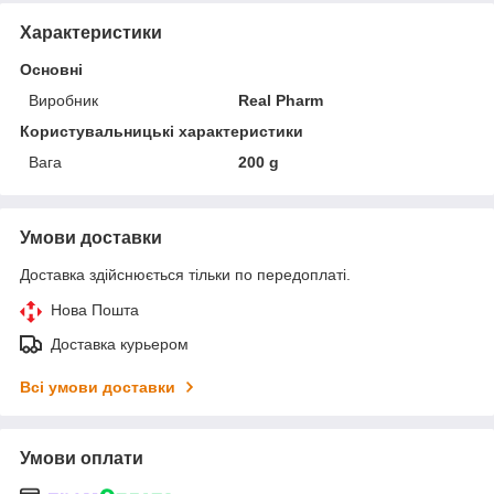
Характеристики
Основні
Виробник
Real Pharm
Користувальницькі характеристики
Вага
200 g
Умови доставки
Доставка здійснюється тільки по передоплаті.
Нова Пошта
Доставка курьером
Всі умови доставки
Умови оплати