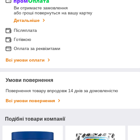
Ви отримаєте замовлення
або гроші повернуться на вашу картку
Детальніше
Післяплата
Готівкою
Оплата за реквізитами
Всі умови оплати
Умови повернення
Повернення товару впродовж 14 днів за домовленістю
Всі умови повернення
Подібні товари компанії