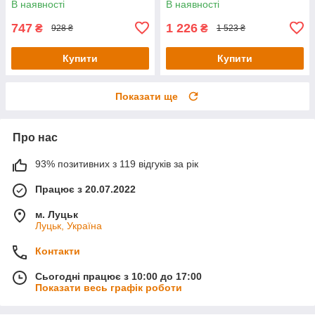
В наявності
В наявності
Servings)
747
1 226
₴
₴
928 ₴
1 523 ₴
Купити
Купити
Показати ще
Про нас
93% позитивних з 119 відгуків за рік
Працює з 20.07.2022
м. Луцьк
Луцьк, Україна
Контакти
Сьогодні працює з 10:00 до 17:00
Показати весь графік роботи