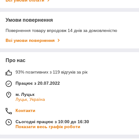
Всі умови оплати
Умови повернення
Повернення товару впродовж 14 днів за домовленістю
Всі умови повернення
Про нас
93% позитивних з 119 відгуків за рік
Працює з 20.07.2022
м. Луцьк
Луцьк, Україна
Контакти
Сьогодні працює з 10:00 до 16:30
Показати весь графік роботи