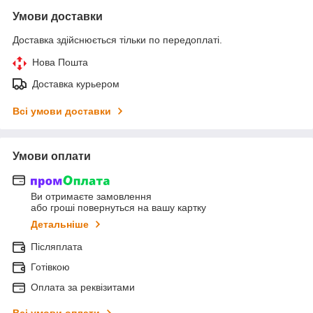
Умови доставки
Доставка здійснюється тільки по передоплаті.
Нова Пошта
Доставка курьером
Всі умови доставки
Умови оплати
Ви отримаєте замовлення
або гроші повернуться на вашу картку
Детальніше
Післяплата
Готівкою
Оплата за реквізитами