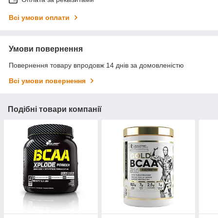
Всі умови оплати
Умови повернення
Повернення товару впродовж 14 днів за домовленістю
Всі умови повернення
Подібні товари компанії