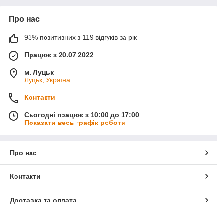
Про нас
93% позитивних з 119 відгуків за рік
Працює з 20.07.2022
м. Луцьк
Луцьк, Україна
Контакти
Сьогодні працює з 10:00 до 17:00
Показати весь графік роботи
Про нас
Контакти
Доставка та оплата