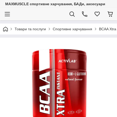
MAXMUSCLE спортивне харчування, БАДи, аксесуари
Товари та послуги
Спортивне харчування
BCAA Xtra 