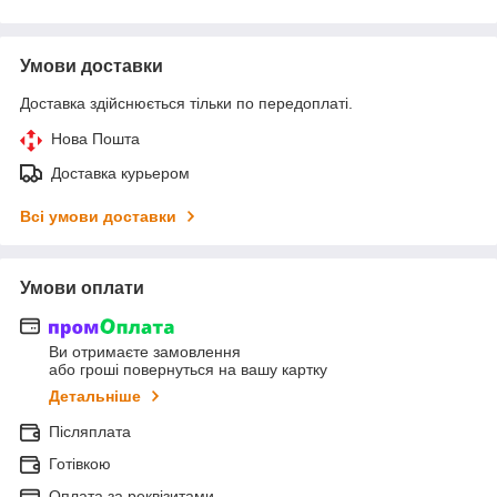
Умови доставки
Доставка здійснюється тільки по передоплаті.
Нова Пошта
Доставка курьером
Всі умови доставки
Умови оплати
Ви отримаєте замовлення
або гроші повернуться на вашу картку
Детальніше
Післяплата
Готівкою
Оплата за реквізитами