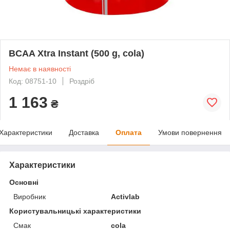
BCAA Xtra Instant (500 g, cola)
Немає в наявності
Код: 08751-10
Роздріб
1 163
₴
Характеристики
Доставка
Оплата
Умови повернення
Характеристики
Основні
Виробник
Activlab
Користувальницькі характеристики
Смак
cola