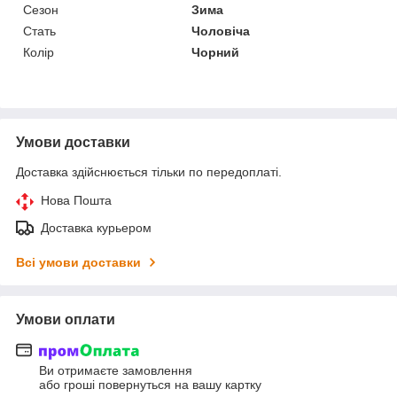
Сезон
Зима
Стать
Чоловіча
Колір
Чорний
Умови доставки
Доставка здійснюється тільки по передоплаті.
Нова Пошта
Доставка курьером
Всі умови доставки
Умови оплати
Ви отримаєте замовлення
або гроші повернуться на вашу картку