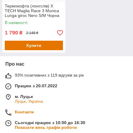
Термокофта (лонгслів) X
TECH Maglia Race 3 Munica
Lunga giroc Nero S/M Чорна
В наявності
1 790
₴
2 148 ₴
Купити
Про нас
93% позитивних з 119 відгуків за рік
Працює з 20.07.2022
м. Луцьк
Луцьк, Україна
Контакти
Сьогодні працює з 10:00 до 16:30
Показати весь графік роботи