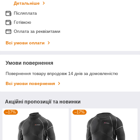
Детальніше
Післяплата
Готівкою
Оплата за реквізитами
Всі умови оплати
Умови повернення
Повернення товару впродовж 14 днів за домовленістю
Всі умови повернення
Акційні пропозиції та новинки
–17%
–17%