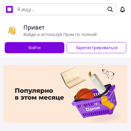
Привет
Войди и используй Пром по полной!
Войти
Зарегистрироваться