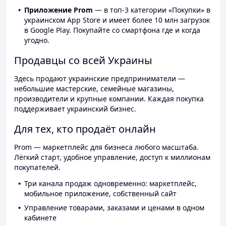
Приложение Prom
— в топ-3 категории «Покупки» в
украинском App Store и имеет более 10 млн загрузок
в Google Play. Покупайте со смартфона где и когда
угодно.
Продавцы со всей Украины
Здесь продают украинские предприниматели —
небольшие мастерские, семейные магазины,
производители и крупные компании. Каждая покупка
поддерживает украинский бизнес.
Для тех, кто продаёт онлайн
Prom — маркетплейс для бизнеса любого масштаба.
Лёгкий старт, удобное управление, доступ к миллионам
покупателей.
Три канала продаж одновременно: маркетплейс,
мобильное приложение, собственный сайт
Управление товарами, заказами и ценами в одном
кабинете