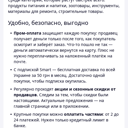
продукты питания и напитки, зоотовары, инструменты,
материалы для ремонта, строительные товары.
Удобно, безопасно, выгодно
Пром-оплата
защищает каждую покупку: продавец
получает деньги только после того, как покупатель
осмотрит и заберёт заказ. Что-то пошло не так —
деньги автоматически вернутся на карту. Плюс не
нужно переплачивать за наложенный платёж на
почте.
С подпиской Smart — бесплатная доставка по всей
Украине за 50 грн в месяц. Достаточно одной
покупки, чтобы подписка окупилась.
Регулярно проходят
акции и сезонные скидки от
продавцов.
Следим за тем, чтобы скидки были
настоящими. Актуальные предложения — на
главной странице или в приложении.
Крупные покупки можно
оплатить частями
: от 2 до
24 платежей. Нужен только кредитный лимит в
банке.