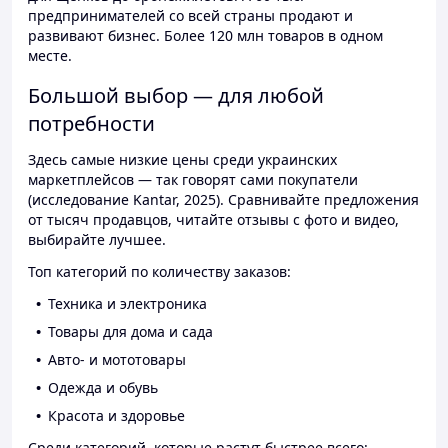
предпринимателей со всей страны продают и
развивают бизнес. Более 120 млн товаров в одном
месте.
Большой выбор — для любой
потребности
Здесь самые низкие цены среди украинских
маркетплейсов — так говорят сами покупатели
(исследование Kantar, 2025). Сравнивайте предложения
от тысяч продавцов, читайте отзывы с фото и видео,
выбирайте лучшее.
Топ категорий по количеству заказов:
Техника и электроника
Товары для дома и сада
Авто- и мототовары
Одежда и обувь
Красота и здоровье
Среди категорий, которые растут быстрее всего: