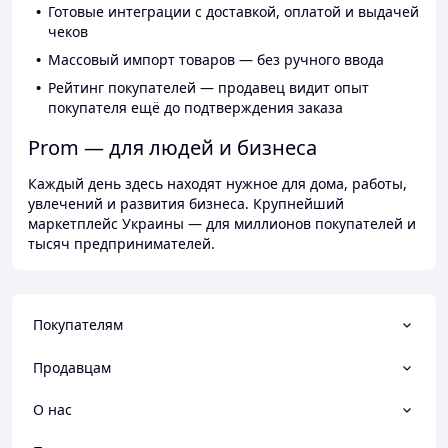
Готовые интеграции с доставкой, оплатой и выдачей
чеков
Массовый импорт товаров — без ручного ввода
Рейтинг покупателей — продавец видит опыт
покупателя ещё до подтверждения заказа
Prom — для людей и бизнеса
Каждый день здесь находят нужное для дома, работы,
увлечений и развития бизнеса. Крупнейший
маркетплейс Украины — для миллионов покупателей и
тысяч предпринимателей.
Покупателям
Продавцам
О нас