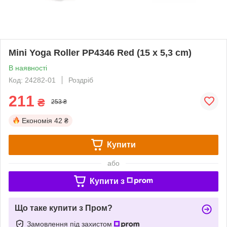
Mini Yoga Roller PP4346 Red (15 x 5,3 cm)
В наявності
Код: 24282-01
Роздріб
211
₴
253 ₴
Економія
42 ₴
Купити
або
Купити з
Що таке купити з Пром?
Замовлення під захистом