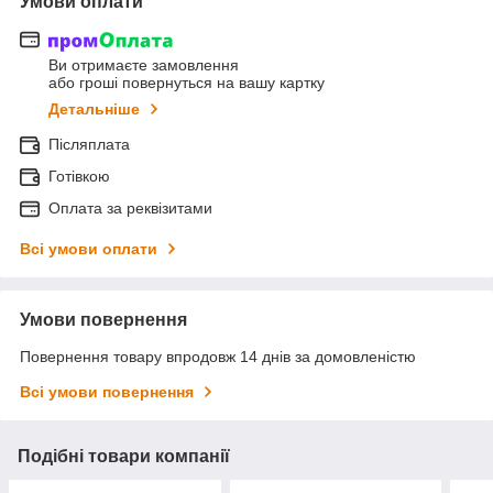
Умови оплати
Ви отримаєте замовлення
або гроші повернуться на вашу картку
Детальніше
Післяплата
Готівкою
Оплата за реквізитами
Всі умови оплати
Умови повернення
Повернення товару впродовж 14 днів за домовленістю
Всі умови повернення
Подібні товари компанії