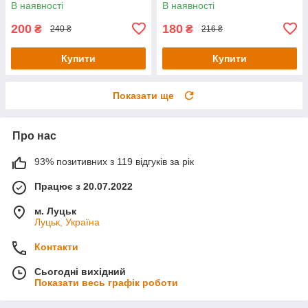
В наявності
В наявності
200
180
₴
₴
240 ₴
216 ₴
Купити
Купити
Показати ще
Про нас
93% позитивних з 119 відгуків за рік
Працює з 20.07.2022
м. Луцьк
Луцьк, Україна
Контакти
Сьогодні вихідний
Показати весь графік роботи