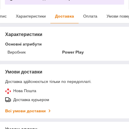
пис
Характеристики
Доставка
Оплата
Умови пове
Характеристики
Основні атрибути
Виробник
Power Play
Умови доставки
Доставка здійснюється тільки по передоплаті.
Нова Пошта
Доставка курьером
Всі умови доставки