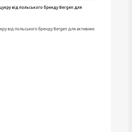
 цукру від польського бренду Bergen для
укру від польського бренду Bergen для активних