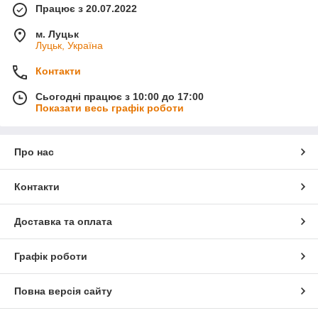
Працює з 20.07.2022
м. Луцьк
Луцьк, Україна
Контакти
Сьогодні працює з 10:00 до 17:00
Показати весь графік роботи
Про нас
Контакти
Доставка та оплата
Графік роботи
Повна версія сайту